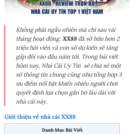
Không phải ngẫu nhiên mà chỉ sau vài
tháng hoạt động,
XX88
đã sở hữu hơn 2
triệu hội viên và con số dự kiến sẽ tăng
gấp đôi vào đầu năm tới. Trong bài viết
hôm nay,
Nhà Cái Uy Tín
sẽ chia sẻ một
số thông tin chung cũng như tổng hợp 3
ưu điểm nổi bật khiến nhiều người chơi
quyết định lựa chọn gắn bó lâu dài với
nhà cái này.
Giới thiệu về nhà cái XX88
Danh Mục Bài Viết