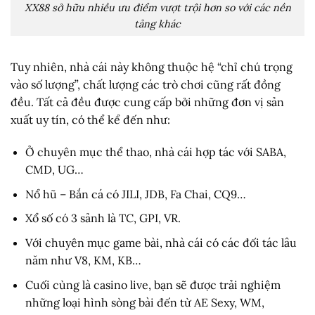
XX88 sở hữu nhiều ưu điểm vượt trội hơn so với các nền
tảng khác
Tuy nhiên, nhà cái này không thuộc hệ “chỉ chú trọng
vào số lượng”, chất lượng các trò chơi cũng rất đồng
đều. Tất cả đều được cung cấp bởi những đơn vị sản
xuất uy tín, có thể kể đến như:
Ở chuyên mục thể thao, nhà cái hợp tác với SABA,
CMD, UG…
Nổ hũ – Bắn cá có JILI, JDB, Fa Chai, CQ9…
Xổ số có 3 sảnh là TC, GPI, VR.
Với chuyên mục game bài, nhà cái có các đối tác lâu
năm như V8, KM, KB…
Cuối cùng là casino live, bạn sẽ được trải nghiệm
những loại hình sòng bài đến từ AE Sexy, WM,