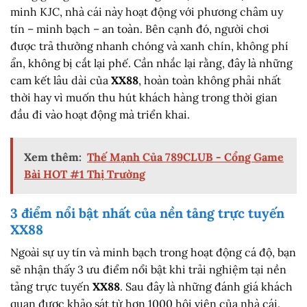
minh KJC, nhà cái này hoạt động với phương châm uy
tín – minh bạch – an toàn. Bên cạnh đó, người chơi
được trả thưởng nhanh chóng và xanh chín, không phí
ẩn, không bị cắt lại phế. Cần nhắc lại rằng, đây là những
cam kết lâu dài của
XX88
, hoàn toàn không phải nhất
thời hay vì muốn thu hút khách hàng trong thời gian
đầu đi vào hoạt động mà triển khai.
Xem thêm:
Thế Mạnh Của 789CLUB - Cổng Game
Bài HOT #1 Thị Trường
3 điểm nổi bật nhất của nền tảng trực tuyến
XX88
Ngoài sự uy tín và minh bạch trong hoạt động cá độ, bạn
sẽ nhận thấy 3 ưu điểm nổi bật khi trải nghiệm tại nền
tảng trực tuyến
XX88
. Sau đây là những đánh giá khách
quan được khảo sát từ hơn 1000 hội viên của nhà cái.