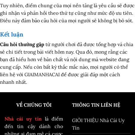
Tuy nhiên, điểm chung của mọi nền tảng là yêu cầu sẽ được
ghi nhận và phản hồi theo thứ tự cũng như mức độ ưu tiên.
Điều này đảm bảo câu hỏi của mọi người sẽ không bị bỏ sót.
Kết luận
Câu hỏi thường gặp
từ người chơi đã được tổng hợp và chia
sẻ chi tiết trong bài viết hôm nay. Qua đó, mong rằng các
bạn đã hiểu hơn về bản chất và nội dung mà website đang
cung cấp. Nếu còn bất kỳ thắc mắc nào, mọi người có thể
liên hệ với GIAIMANHACAI để được giải đáp một cách
nhanh nhất.
VỀ CHÚNG TÔI
THÔNG TIN LIÊN HỆ
Nhà cái uy tín
là điểm
GIỚI THIỆU Nhà Cái Uy
đến tin cậy dành cho
Tín
những ai đam mê cá cược