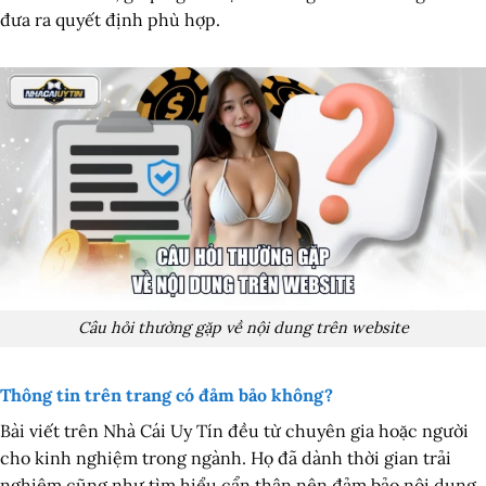
đưa ra quyết định phù hợp.
Câu hỏi thường gặp về nội dung trên website
Thông tin trên trang có đảm bảo không?
Bài viết trên
Nhà Cái Uy Tín
đều từ chuyên gia hoặc người
cho kinh nghiệm trong ngành. Họ đã dành thời gian trải
nghiệm cũng như tìm hiểu cẩn thận nên đảm bảo nội dung