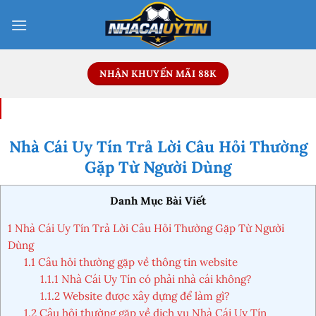
Bỏ
qua
nội
dung
NHẬN KHUYẾN MÃI 88K
Nhà Cái Uy Tín
Trả Lời Câu Hỏi Thường
Gặp Từ Người Dùng
Danh Mục Bài Viết
1
Nhà Cái Uy Tín Trả Lời Câu Hỏi Thường Gặp Từ Người
Dùng
1.1
Câu hỏi thường gặp về thông tin website
1.1.1
Nhà Cái Uy Tín có phải nhà cái không?
1.1.2
Website được xây dựng để làm gì?
1.2
Câu hỏi thường gặp về dịch vụ Nhà Cái Uy Tín