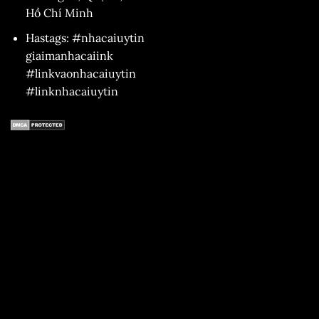
Hồ Chí Minh
Hastags: #nhacaiuytin
giaimanhacaiink
#linkvaonhacaiuytin
#linknhacaiuytin