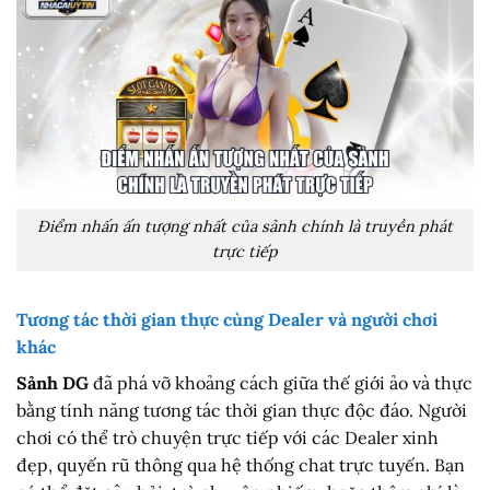
Điểm nhấn ấn tượng nhất của sảnh chính là truyền phát
trực tiếp
Tương tác thời gian thực cùng Dealer và người chơi
khác
Sảnh DG
đã phá vỡ khoảng cách giữa thế giới ảo và thực
bằng tính năng tương tác thời gian thực độc đáo. Người
chơi có thể trò chuyện trực tiếp với các Dealer xinh
đẹp, quyến rũ thông qua hệ thống chat trực tuyến. Bạn