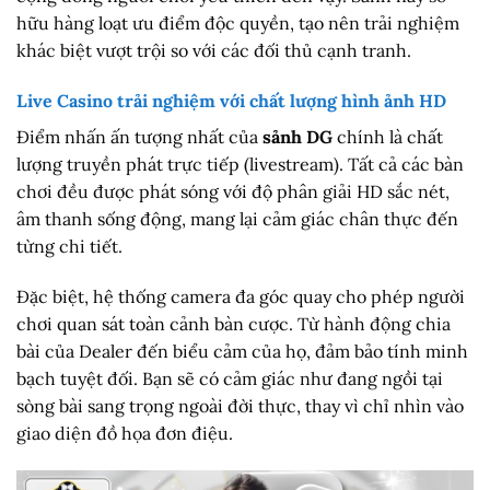
hữu hàng loạt ưu điểm độc quyền, tạo nên trải nghiệm
khác biệt vượt trội so với các đối thủ cạnh tranh.
Live Casino trải nghiệm với chất lượng hình ảnh HD
Điểm nhấn ấn tượng nhất của
sảnh DG
chính là chất
lượng truyền phát trực tiếp (livestream). Tất cả các bàn
chơi đều được phát sóng với độ phân giải HD sắc nét,
âm thanh sống động, mang lại cảm giác chân thực đến
từng chi tiết.
Đặc biệt, hệ thống camera đa góc quay cho phép người
chơi quan sát toàn cảnh bàn cược. Từ hành động chia
bài của Dealer đến biểu cảm của họ, đảm bảo tính minh
bạch tuyệt đối. Bạn sẽ có cảm giác như đang ngồi tại
sòng bài sang trọng ngoài đời thực, thay vì chỉ nhìn vào
giao diện đồ họa đơn điệu.