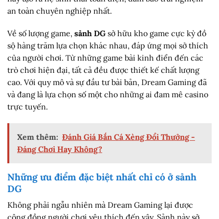
an toàn chuyên nghiệp nhất.
Về số lượng game,
sảnh DG
sở hữu kho game cực kỳ đồ
sộ hàng trăm lựa chọn khác nhau, đáp ứng mọi sở thích
của người chơi. Từ những game bài kinh điển đến các
trò chơi hiện đại, tất cả đều được thiết kế chất lượng
cao. Với quy mô và sự đầu tư bài bản, Dream Gaming đã
và đang là lựa chọn số một cho những ai đam mê casino
trực tuyến.
Xem thêm:
Đánh Giá Bắn Cá Xèng Đổi Thưởng -
Đáng Chơi Hay Không?
Những ưu điểm đặc biệt nhất chỉ có ở sảnh
DG
Không phải ngẫu nhiên mà Dream Gaming lại được
cộng đồng người chơi yêu thích đến vậy. Sảnh này sở