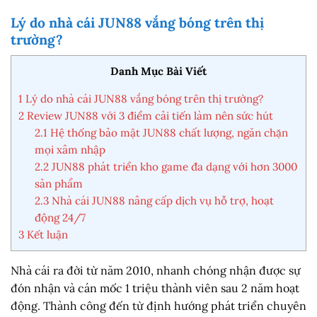
Lý do nhà cái JUN88 vắng bóng trên thị
trường?
Danh Mục Bài Viết
1
Lý do nhà cái JUN88 vắng bóng trên thị trường?
2
Review JUN88 với 3 điểm cải tiến làm nên sức hút
2.1
Hệ thống bảo mật JUN88 chất lượng, ngăn chặn
mọi xâm nhập
2.2
JUN88 phát triển kho game đa dạng với hơn 3000
sản phẩm
2.3
Nhà cái JUN88 nâng cấp dịch vụ hỗ trợ, hoạt
động 24/7
3
Kết luận
Nhà cái ra đời từ năm 2010, nhanh chóng nhận được sự
đón nhận và cán mốc 1 triệu thành viên sau 2 năm hoạt
động. Thành công đến từ định hướng phát triển chuyên