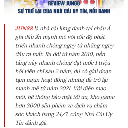
JUN88
là nhà cái lừng danh tại châu Á,
ghi dấu ấn mạnh mẽ với tốc độ phát
triển nhanh chóng ngay từ những ngày
đầu ra mắt. Ra đời từ năm 2010, nền
tảng này nhanh chóng đạt mốc 1 triệu
hội viên chỉ sau 2 năm, dù có giai đoạn
tạm ngưn hoạt động nhưng đã trở lại
mạnh mẽ từ năm 2021. Với diện mạo
mới, hệ thống bảo mật tối ưu, kho game
hơn 3000 sản phẩm và dịch vụ chăm
sóc khách hàng 24/7, cùng
Nhà Cái Uy
Tín
đánh giá.