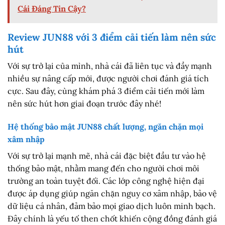
Cái Đáng Tin Cậy?
Review JUN88 với 3 điểm cải tiến làm nên sức
hút
Với sự trở lại của mình, nhà cái đã liên tục và đầy mạnh
nhiều sự nâng cấp mới, được người chơi đánh giá tích
cực. Sau đây, cùng khám phá 3 điểm cải tiến mới làm
nên sức hút hơn giai đoạn trước đây nhé!
Hệ thống bảo mật
JUN88
chất lượng, ngăn chặn mọi
xâm nhập
Với sự trở lại mạnh mẽ, nhà cái đặc biệt đầu tư vào hệ
thống bảo mật, nhằm mang đến cho người chơi môi
trường an toàn tuyệt đối. Các lớp công nghệ hiện đại
được áp dụng giúp ngăn chặn nguy cơ xâm nhập, bảo vệ
dữ liệu cá nhân, đảm bảo mọi giao dịch luôn minh bạch.
Đây chính là yếu tố then chốt khiến cộng đồng đánh giá