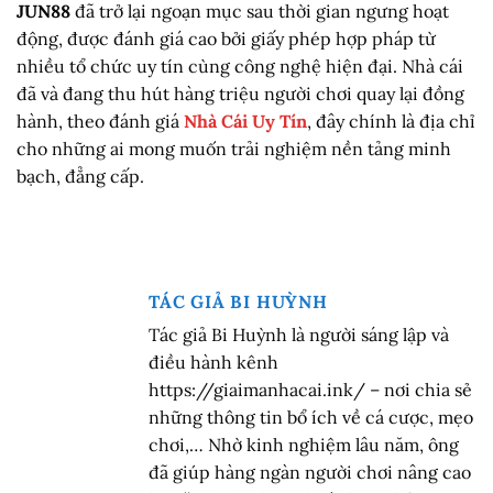
JUN88
đã trở lại ngoạn mục sau thời gian ngưng hoạt
động, được đánh giá cao bởi giấy phép hợp pháp từ
nhiều tổ chức uy tín cùng công nghệ hiện đại. Nhà cái
đã và đang thu hút hàng triệu người chơi quay lại đồng
hành, theo đánh giá
Nhà Cái Uy Tín
, đây chính là địa chỉ
cho những ai mong muốn trải nghiệm nền tảng minh
bạch, đẳng cấp.
TÁC GIẢ BI HUỲNH
Tác giả Bi Huỳnh là người sáng lập và
điều hành kênh
https://giaimanhacai.ink/ – nơi chia sẻ
những thông tin bổ ích về cá cược, mẹo
chơi,… Nhờ kinh nghiệm lâu năm, ông
đã giúp hàng ngàn người chơi nâng cao