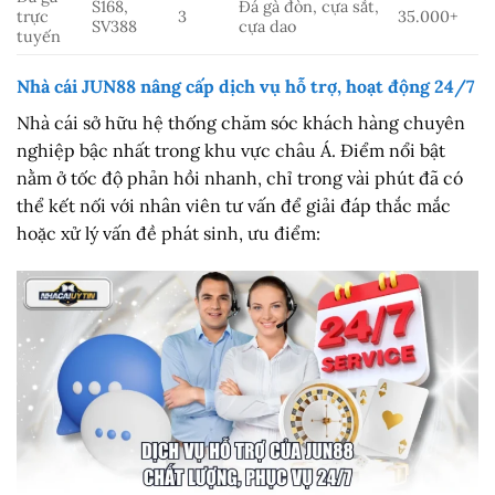
S168,
Đá gà đòn, cựa sắt,
trực
3
35.000+
SV388
cựa dao
tuyến
Nhà cái JUN88 nâng cấp dịch vụ hỗ trợ, hoạt động 24/7
Nhà cái sở hữu hệ thống chăm sóc khách hàng chuyên
nghiệp bậc nhất trong khu vực châu Á. Điểm nổi bật
nằm ở tốc độ phản hồi nhanh, chỉ trong vài phút đã có
thể kết nối với nhân viên tư vấn để giải đáp thắc mắc
hoặc xử lý vấn đề phát sinh, ưu điểm: