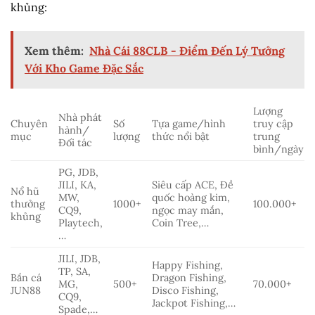
khủng:
Xem thêm:
Nhà Cái 88CLB - Điểm Đến Lý Tưởng
Với Kho Game Đặc Sắc
Lượng
Nhà phát
Chuyên
Số
Tựa game/hình
truy cập
hành/
mục
lượng
thức nổi bật
trung
Đối tác
bình/ngày
PG, JDB,
JILI, KA,
Siêu cấp ACE, Đề
Nổ hũ
MW,
quốc hoàng kim,
thưởng
1000+
100.000+
CQ9,
ngọc may mắn,
khủng
Playtech,
Coin Tree,…
…
JILI, JDB,
Happy Fishing,
TP, SA,
Bắn cá
Dragon Fishing,
MG,
500+
70.000+
JUN88
Disco Fishing,
CQ9,
Jackpot Fishing,…
Spade,…