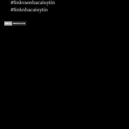
#linkvaonhacaiuytin
#linknhacaiuytin