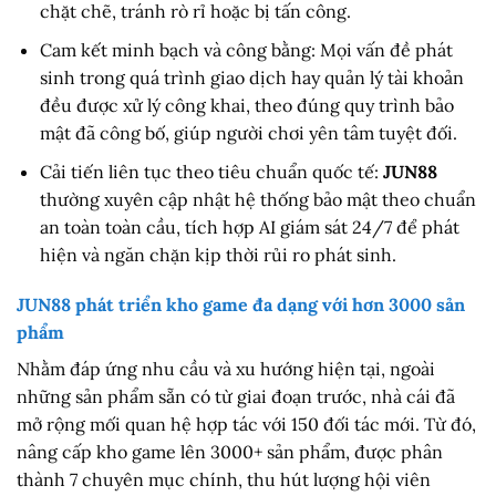
chặt chẽ, tránh rò rỉ hoặc bị tấn công.
Cam kết minh bạch và công bằng: Mọi vấn đề phát
sinh trong quá trình giao dịch hay quản lý tài khoản
đều được xử lý công khai, theo đúng quy trình bảo
mật đã công bố, giúp người chơi yên tâm tuyệt đối.
Cải tiến liên tục theo tiêu chuẩn quốc tế:
JUN88
thường xuyên cập nhật hệ thống bảo mật theo chuẩn
an toàn toàn cầu, tích hợp AI giám sát 24/7 để phát
hiện và ngăn chặn kịp thời rủi ro phát sinh.
JUN88 phát triển kho game đa dạng với hơn 3000 sản
phẩm
Nhằm đáp ứng nhu cầu và xu hướng hiện tại, ngoài
những sản phẩm sẵn có từ giai đoạn trước, nhà cái đã
mở rộng mối quan hệ hợp tác với 150 đối tác mới. Từ đó,
nâng cấp kho game lên 3000+ sản phẩm, được phân
thành 7 chuyên mục chính, thu hút lượng hội viên