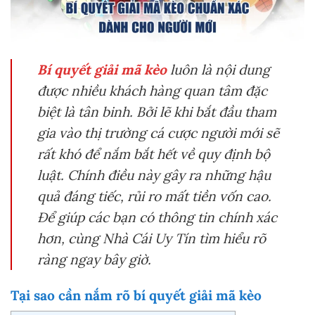
Bí quyết giải mã kèo
luôn là nội dung
được nhiều khách hàng quan tâm đặc
biệt là tân binh. Bởi lẽ khi bắt đầu tham
gia vào thị trường cá cược người mới sẽ
rất khó để nắm bắt hết về quy định bộ
luật. Chính điều này gây ra những hậu
quả đáng tiếc, rủi ro mất tiền vốn cao.
Để giúp các bạn có thông tin chính xác
hơn, cùng
Nhà Cái Uy Tín
tìm hiểu rõ
ràng ngay bây giờ.
Tại sao cần nắm rõ bí quyết giải mã kèo