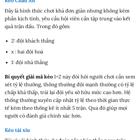
Kèo Châu Âu
Đây là hình thức chơi khá đơn giản nhưng không kém
phần kịch tính, yêu cầu hội viên cần tập trung vào kết
quả trận đấu. Trong đó gồm:
2: đội khách thắng
x : hai đội hoà
1: đội nhà thắng
Bí quyết giải mã kèo
1×2 này đòi hỏi người chơi cần xem
xét tỷ lệ thưởng, thông thường đội mạnh thường có tỷ lệ
chấp khá thấp, trái lại đội yếu sở hữu mức cao hơn. Hệ
thống thường xuyên cập nhật tỷ lệ theo thời gian thực
tế kèm theo thống kê ít nhất 5 trận. Qua đó giúp mọi
người có đánh giá chính xác hơn.
Kèo tài xỉu