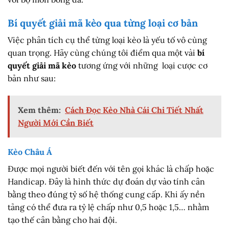
Bí quyết giải mã kèo qua từng loại cơ bản
Việc phân tích cụ thể từng loại kèo là yếu tố vô cùng
quan trọng. Hãy cùng chúng tôi điểm qua một vài
bí
quyết giải mã kèo
tương ứng với những loại cược cơ
bản như sau:
Xem thêm:
Cách Đọc Kèo Nhà Cái Chi Tiết Nhất
Người Mới Cần Biết
Kèo Châu Á
Được mọi người biết đến với tên gọi khác là chấp hoặc
Handicap. Đây là hình thức dự đoán dự vào tính cân
bằng theo đúng tỷ số hệ thống cung cấp. Khi ấy nền
tảng có thể đưa ra tỷ lệ chấp như 0,5 hoặc 1,5… nhằm
tạo thế cân bằng cho hai đội.