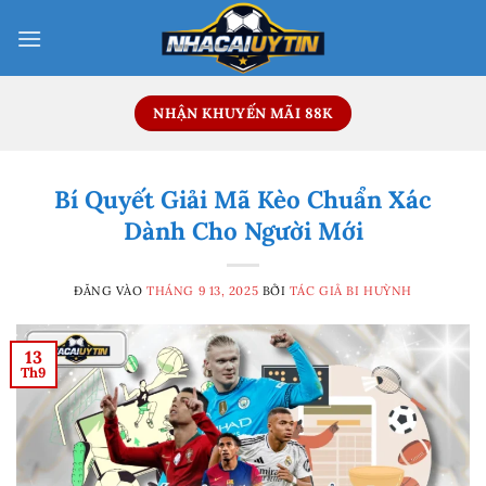
Bỏ
qua
nội
dung
NHẬN KHUYẾN MÃI 88K
Bí Quyết Giải Mã Kèo Chuẩn Xác
Dành Cho Người Mới
ĐĂNG VÀO
THÁNG 9 13, 2025
BỞI
TÁC GIẢ BI HUỲNH
13
Th9