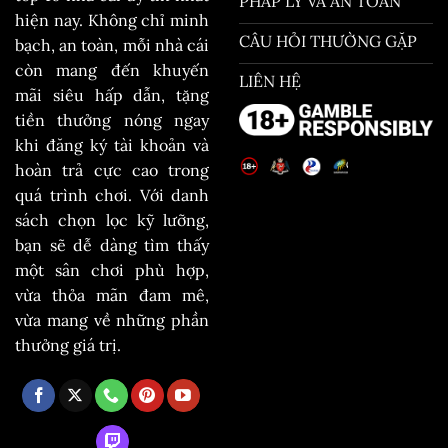
PHÁP LÝ VÀ AN TOÀN
hiện nay. Không chỉ minh
CÂU HỎI THƯỜNG GẶP
bạch, an toàn, mỗi nhà cái
còn mang đến khuyến
LIÊN HỆ
mãi siêu hấp dẫn, tặng
tiền thưởng nóng ngay
khi đăng ký tài khoản và
hoàn trả cực cao trong
quá trình chơi. Với danh
sách chọn lọc kỹ lưỡng,
bạn sẽ dễ dàng tìm thấy
một sân chơi phù hợp,
vừa thỏa mãn đam mê,
vừa mang về những phần
thưởng giá trị.