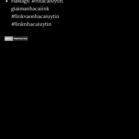
Hastags: #nhacaiuytin
giaimanhacaiink
#linkvaonhacaiuytin
#linknhacaiuytin