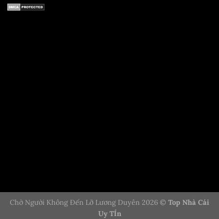
Chờ Người Không Đến Lỡ Lương Duyên 2026 ©
Top Nhà Cái
Uy TÍn