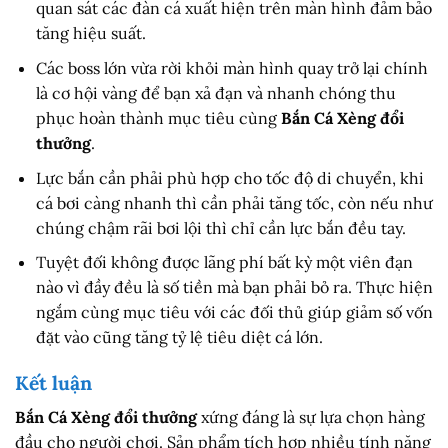
quan sát các đàn cá xuất hiện trên màn hình đảm bảo
tăng hiệu suất.
Các boss lớn vừa rời khỏi màn hình quay trở lại chính
là cơ hội vàng để bạn xả đạn và nhanh chóng thu
phục hoàn thành mục tiêu cùng
Bắn Cá Xèng đổi
thưởng
.
Lực bắn cần phải phù hợp cho tốc độ di chuyển, khi
cá bơi càng nhanh thì cần phải tăng tốc, còn nếu như
chúng chậm rãi bơi lội thì chỉ cần lực bắn đều tay.
Tuyệt đối không được lãng phí bất kỳ một viên đạn
nào vì đầy đều là số tiền mà bạn phải bỏ ra. Thực hiện
ngắm cùng mục tiêu với các đối thủ giúp giảm số vốn
đặt vào cũng tăng tỷ lệ tiêu diệt cá lớn.
Kết luận
Bắn Cá Xèng đổi thưởng
xứng đáng là sự lựa chọn hàng
đầu cho người chơi. Sản phẩm tích hợp nhiều tính năng