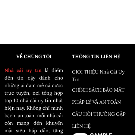
VỀ CHÚNG TÔI
THÔNG TIN LIÊN HỆ
Nhà cái uy tín
là điểm
GIỚI THIỆU Nhà Cái Uy
đến tin cậy dành cho
Tín
những ai đam mê cá cược
CHÍNH SÁCH BẢO MẬT
trực tuyến, nơi tổng hợp
top 10 nhà cái uy tín nhất
PHÁP LÝ VÀ AN TOÀN
hiện nay. Không chỉ minh
CÂU HỎI THƯỜNG GẶP
bạch, an toàn, mỗi nhà cái
còn mang đến khuyến
LIÊN HỆ
mãi siêu hấp dẫn, tặng