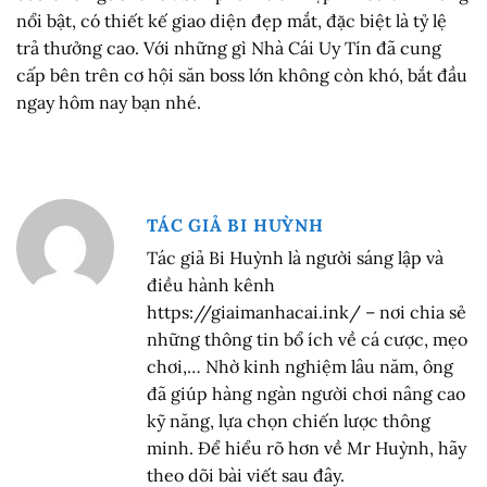
nổi bật, có thiết kế giao diện đẹp mắt, đặc biệt là tỷ lệ
trả thưởng cao. Với những gì
Nhà Cái Uy Tín
đã cung
cấp bên trên cơ hội săn boss lớn không còn khó, bắt đầu
ngay hôm nay bạn nhé.
TÁC GIẢ BI HUỲNH
Tác giả Bi Huỳnh là người sáng lập và
điều hành kênh
https://giaimanhacai.ink/ – nơi chia sẻ
những thông tin bổ ích về cá cược, mẹo
chơi,… Nhờ kinh nghiệm lâu năm, ông
đã giúp hàng ngàn người chơi nâng cao
kỹ năng, lựa chọn chiến lược thông
minh. Để hiểu rõ hơn về Mr Huỳnh, hãy
theo dõi bài viết sau đây.