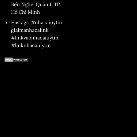
Bến Nghé, Quận 1, TP.
Hồ Chí Minh
Hastags: #nhacaiuytin
giaimanhacaiink
#linkvaonhacaiuytin
#linknhacaiuytin