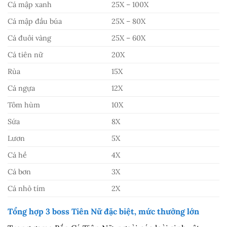
Cá mập xanh
25X – 100X
Cá mập đầu búa
25X – 80X
Cá đuôi vàng
25X – 60X
Cá tiên nữ
20X
Rùa
15X
Cá ngựa
12X
Tôm hùm
10X
Sứa
8X
Lươn
5X
Cá hề
4X
Cá bơn
3X
Cá nhỏ tím
2X
Tổng hợp 3 boss Tiên Nữ đặc biệt, mức thưởng lớn