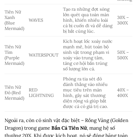
Tạo ra những đợt sóng
Tiên Nữ
lớn quét qua toàn màn
Xanh
30X –
WAVES
hình, khiến nhiều loài
(Blue
300X
cá bị cuốn đi và dễ dàng
Mermaid)
bị bắt cùng lúc.
Kích hoạt lốc xoáy nước
Tiên Nữ
mạnh mẽ, hút toàn bộ
Tím
sinh vật trong phạm vi
50X –
WATERSPOUT
(Purple
xoáy vào trung tâm,
500X
Mermaid)
tăng cơ hội bắn trúng
số lượng lớn cá.
Phóng ra tia sét đỏ
đánh thẳng vào nhiều
Tiên Nữ
RED
mục tiêu trên màn
40X –
Đỏ (Red
LIGHTNING
hình, gây sát thương
400X
Mermaid)
diện rộng và giúp bắt
được cá có giá trị cao.
Ngoài ra, còn có sinh vật đặc biệt – Rồng Vàng (Golden
Dragon) trong game
Bắn Cá Tiên Nữ
, mang hệ số
thưởng 20X. Khi được kích hoạt, nó sẽ đóng băng toàn