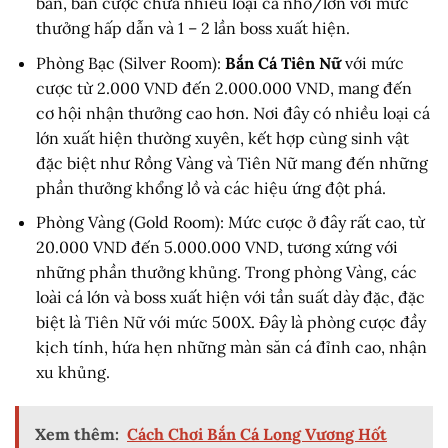
bản, bàn cược chứa nhiều loại cá nhỏ/lớn với mức
thưởng hấp dẫn và 1 – 2 lần boss xuất hiện.
Phòng Bạc (Silver Room):
Bắn Cá Tiên Nữ
với mức
cược từ 2.000 VND đến 2.000.000 VND, mang đến
cơ hội nhận thưởng cao hơn. Nơi đây có nhiều loại cá
lớn xuất hiện thường xuyên, kết hợp cùng sinh vật
đặc biệt như Rồng Vàng và Tiên Nữ mang đến những
phần thưởng khổng lồ và các hiệu ứng đột phá.
Phòng Vàng (Gold Room): Mức cược ở đây rất cao, từ
20.000 VND đến 5.000.000 VND, tương xứng với
những phần thưởng khủng. Trong phòng Vàng, các
loài cá lớn và boss xuất hiện với tần suất dày đặc, đặc
biệt là Tiên Nữ với mức 500X. Đây là phòng cược đầy
kịch tính, hứa hẹn những màn săn cá đỉnh cao, nhận
xu khủng.
Xem thêm:
Cách Chơi Bắn Cá Long Vương Hốt