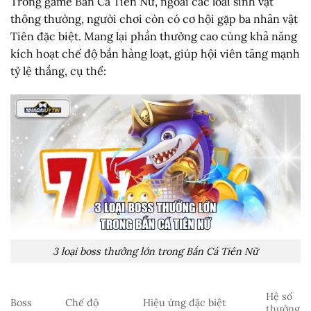
Trong game Bắn Cá Tiên Nữ, ngoài các loài sinh vật
thông thường, người chơi còn có cơ hội gặp ba nhân vật
Tiên đặc biệt. Mang lại phần thưởng cao cùng khả năng
kích hoạt chế độ bắn hàng loạt, giúp hội viên tăng mạnh
tỷ lệ thắng, cụ thể:
3 loại boss thưởng lớn trong Bắn Cá Tiên Nữ
Hệ số
Boss
Chế độ
Hiệu ứng đặc biệt
thưởng