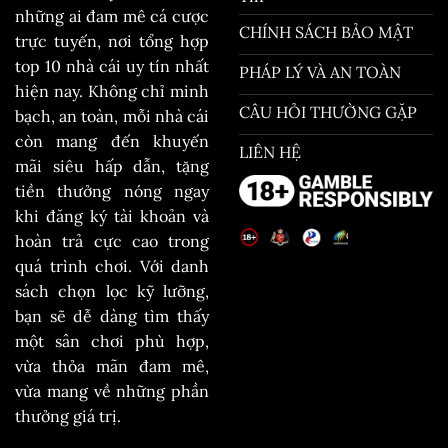
những ai đam mê cá cược
CHÍNH SÁCH BẢO MẬT
trực tuyến, nơi tổng hợp
top 10 nhà cái uy tín nhất
PHÁP LÝ VÀ AN TOÀN
hiện nay. Không chỉ minh
CÂU HỎI THƯỜNG GẶP
bạch, an toàn, mỗi nhà cái
còn mang đến khuyến
LIÊN HỆ
mãi siêu hấp dẫn, tặng
tiền thưởng nóng ngay
khi đăng ký tài khoản và
hoàn trả cực cao trong
quá trình chơi. Với danh
sách chọn lọc kỹ lưỡng,
bạn sẽ dễ dàng tìm thấy
một sân chơi phù hợp,
vừa thỏa mãn đam mê,
vừa mang về những phần
thưởng giá trị.