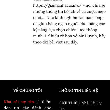
https://giaimanhacai.ink/ – nơi chia sẻ
những thông tin bổ ích về cá cược, mẹo
chơi,… Nhờ kinh nghiệm lâu năm, ông
đã giúp hàng ngàn người chơi nâng cao
kỹ năng, lựa chọn chiến lược thông
minh. Để hiểu rõ hơn về Mr Huỳnh, hãy
theo dõi bài viết sau đây.
VỀ CHÚNG TÔI
THÔNG TIN LIÊN HỆ
Nhà cái uy tín
là điểm
GIỚI THIỆU Nhà Cái Uy
đến tin cậy dành cho
Tín