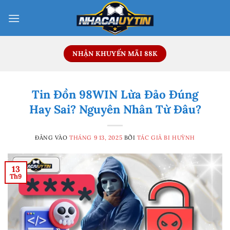
Bỏ
qua
nội
dung
NHẬN KHUYẾN MÃI 88K
Tin Đồn 98WIN Lừa Đảo Đúng
Hay Sai? Nguyên Nhân Từ Đâu?
ĐĂNG VÀO
THÁNG 9 13, 2025
BỞI
TÁC GIẢ BI HUỲNH
13
Th9